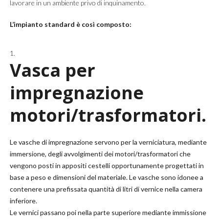
lavorare in un ambiente privo di inquinamento.
L’impianto standard è così composto:
Vasca per
impregnazione
motori/trasformatori.
Le vasche di impregnazione servono per la verniciatura, mediante
immersione, degli avvolgimenti dei motori/trasformatori che
vengono posti in appositi cestelli opportunamente progettati in
base a peso e dimensioni del materiale. Le vasche sono idonee a
contenere una prefissata quantità di litri di vernice nella camera
inferiore.
Le vernici passano poi nella parte superiore mediante immissione