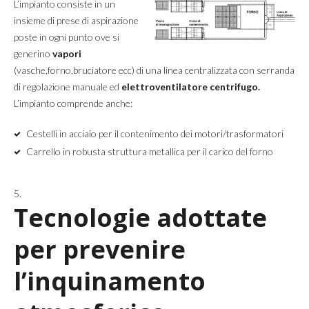
L’impianto consiste in un
insieme di prese di aspirazione
poste in ogni punto ove si
generino
vapori
(vasche,forno,bruciatore ecc) di una linea centralizzata con serranda
di regolazione manuale ed
elettroventilatore centrifugo.
L’impianto comprende anche:
Cestelli in acciaio per il contenimento dei motori/trasformatori
Carrello in robusta struttura metallica per il carico del forno
Tecnologie adottate
per prevenire
l’inquinamento