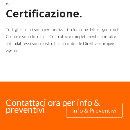
Certificazione.
Tutti gli impianti sono personalizzati in funzione delle esigenze del
Cliente e sono forniti dal Costruttore completamente montati e
collaudati; essi sono costruiti in accordo alle Direttive europee
vigenti.
Contattaci ora per info &
preventivi
Info & Preventivi