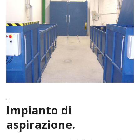
Impianto di
aspirazione.