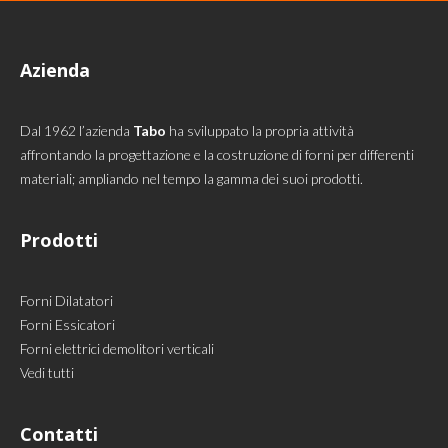
Azienda
Dal 1962 l’azienda
Tabo
ha sviluppato la propria attività
affrontando la progettazione e la costruzione di forni per differenti
materiali; ampliando nel tempo la gamma dei suoi prodotti.
Prodotti
Forni Dilatatori
Forni Essicatori
Forni elettrici demolitori verticali
Vedi tutti
Contatti