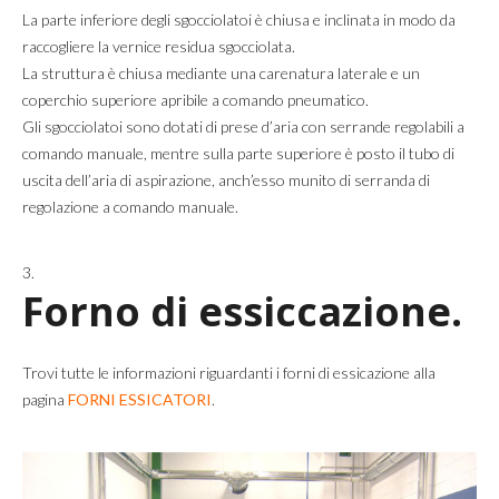
La parte inferiore degli sgocciolatoi è chiusa e inclinata in modo da
raccogliere la vernice residua sgocciolata.
La struttura è chiusa mediante una carenatura laterale e un
coperchio superiore apribile a comando pneumatico.
Gli sgocciolatoi sono dotati di prese d’aria con serrande regolabili a
comando manuale, mentre sulla parte superiore è posto il tubo di
uscita dell’aria di aspirazione, anch’esso munito di serranda di
regolazione a comando manuale.
Forno di essiccazione.
Trovi tutte le informazioni riguardanti i forni di essicazione alla
pagina
FORNI ESSICATORI
.