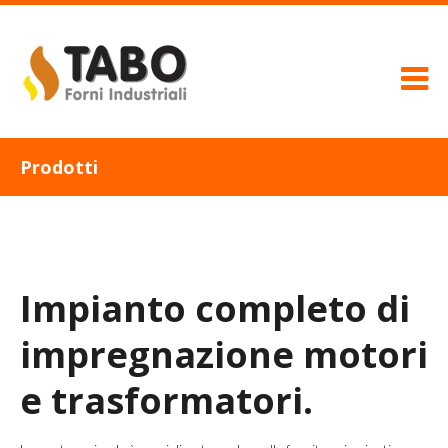
Prodotti
Impianto completo di
impregnazione motori
e trasformatori.