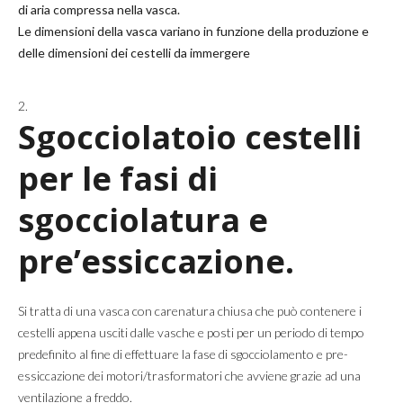
di aria compressa nella vasca.
Le dimensioni della vasca variano in funzione della produzione e
delle dimensioni dei cestelli da immergere
Sgocciolatoio cestelli
per le fasi di
sgocciolatura e
pre’essiccazione.
Si tratta di una vasca con carenatura chiusa che può contenere i
cestelli appena usciti dalle vasche e posti per un periodo di tempo
predefinito al fine di effettuare la fase di sgocciolamento e pre-
essiccazione dei motori/trasformatori che avviene grazie ad una
ventilazione a freddo.